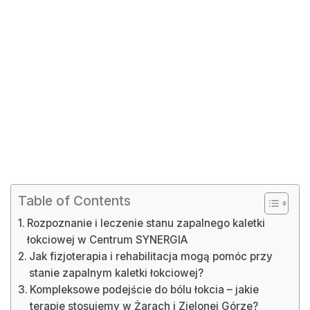
Table of Contents
Rozpoznanie i leczenie stanu zapalnego kaletki
łokciowej w Centrum SYNERGIA
Jak fizjoterapia i rehabilitacja mogą pomóc przy
stanie zapalnym kaletki łokciowej?
Kompleksowe podejście do bólu łokcia – jakie
terapie stosujemy w Żarach i Zielonej Górze?