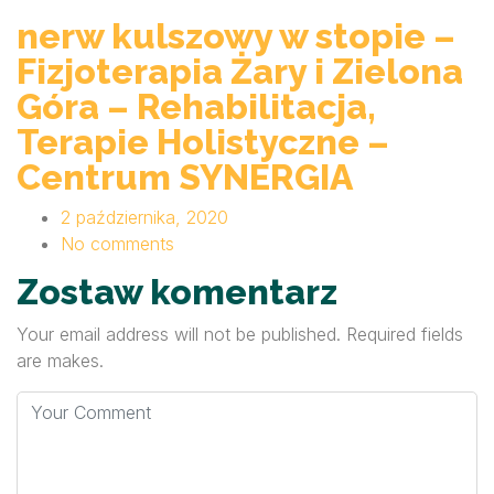
nerw kulszowy w stopie –
Fizjoterapia Żary i Zielona
Góra – Rehabilitacja,
Terapie Holistyczne –
Centrum SYNERGIA
2 października, 2020
No comments
Zostaw komentarz
Your email address will not be published. Required fields
are makes.