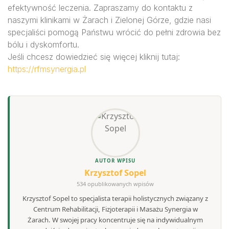
efektywność leczenia. Zapraszamy do kontaktu z
naszymi klinikami w Żarach i Zielonej Górze, gdzie nasi
specjaliści pomogą Państwu wrócić do pełni zdrowia bez
bólu i dyskomfortu.
Jeśli chcesz dowiedzieć się więcej kliknij tutaj:
https://rfmsynergia.pl
AUTOR WPISU
Krzysztof Sopel
534 opublikowanych wpisów
Krzysztof Sopel to specjalista terapii holistycznych związany z
Centrum Rehabilitacji, Fizjoterapii i Masażu Synergia w
Żarach. W swojej pracy koncentruje się na indywidualnym