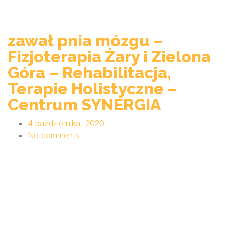
zawał pnia mózgu –
Fizjoterapia Żary i Zielona
Góra – Rehabilitacja,
Terapie Holistyczne –
Centrum SYNERGIA
4 października, 2020
No comments