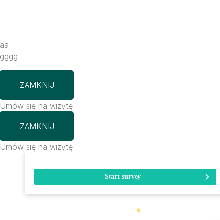
aa
gggg
ZAMKNIJ
Umów się na wizytę
ZAMKNIJ
Umów się na wizytę