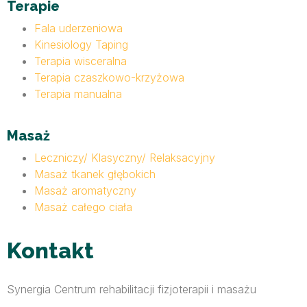
Terapie
Fala uderzeniowa
Kinesiology Taping
Terapia wisceralna
Terapia czaszkowo-krzyżowa
Terapia manualna
Masaż
Leczniczy/ Klasyczny/ Relaksacyjny
Masaż tkanek głębokich
Masaż aromatyczny
Masaż całego ciała
Kontakt
Synergia Centrum rehabilitacji fizjoterapii i masażu