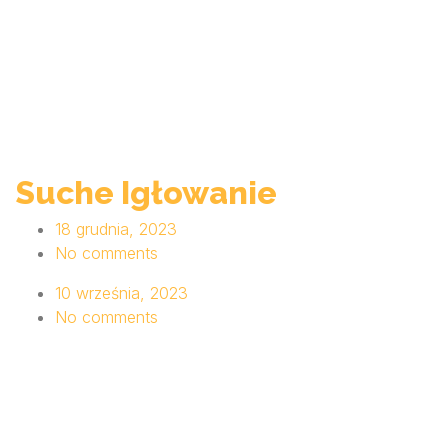
Suche Igłowanie
18 grudnia, 2023
No comments
10 września, 2023
No comments