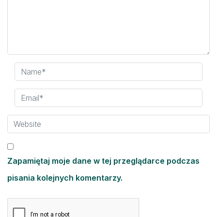
Zapamiętaj moje dane w tej przeglądarce podczas
pisania kolejnych komentarzy.