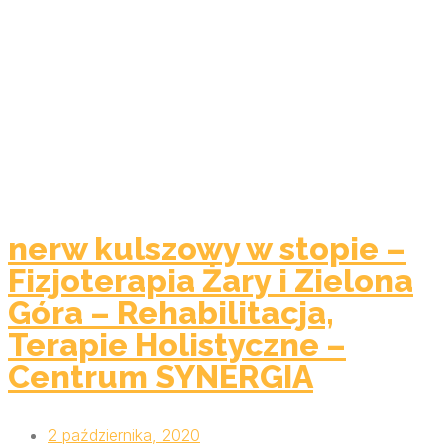
nerw kulszowy w stopie –
Fizjoterapia Żary i Zielona
Góra – Rehabilitacja,
Terapie Holistyczne –
Centrum SYNERGIA
2 października, 2020