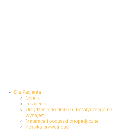
Dla Pacjenta
Cennik
Terapeuci
Urządzenie do drenażu limfatycznego na
wynajem
Materace i poduszki ortopedyczne
Polityka prywatności