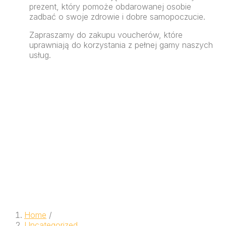
prezent, który pomoże obdarowanej osobie
zadbać o swoje zdrowie i dobre samopoczucie.
Zapraszamy do zakupu voucherów, które
uprawniają do korzystania z pełnej gamy naszych
usług.
Home
/
Uncategorized