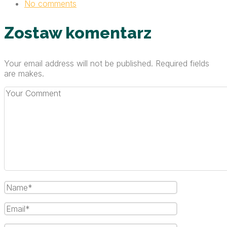
No comments
Zostaw komentarz
Your email address will not be published. Required fields
are makes.