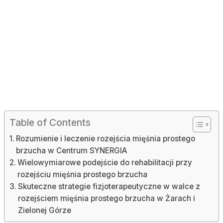
Table of Contents
Rozumienie i leczenie rozejścia mięśnia prostego
brzucha w Centrum SYNERGIA
Wielowymiarowe podejście do rehabilitacji przy
rozejściu mięśnia prostego brzucha
Skuteczne strategie fizjoterapeutyczne w walce z
rozejściem mięśnia prostego brzucha w Żarach i
Zielonej Górze