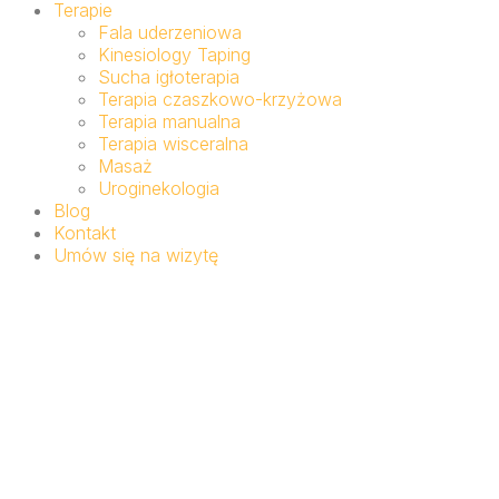
Terapie
Fala uderzeniowa
Kinesiology Taping
Sucha igłoterapia
Terapia czaszkowo-krzyżowa
Terapia manualna
Terapia wisceralna
Masaż
Uroginekologia
Blog
Kontakt
Umów się na wizytę