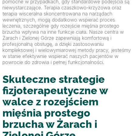
pomocne w przypadkach, gdy standardowe podejścia są
niewystarczające. Terapia czaszkowo-krzyżowa oraz
terapia wisceralna skoncentrowana na narządach
wewnętrznych, mogą dodatkowo wspierać proces
leczenia, szczególnie gdy rozejście mięśnia prostego
brzucha wpływa na inne funkcje ciała. Nasze centra w
Żarach i Zielonej Górze zapewniają komfortową i
profesjonalną obsługę, a dzięki zastosowaniu
kompleksowej i wielowymiarowej metody pracy, jesteśmy
w stanie efektywnie wspierać naszych pacjentów w
powrocie do zdrowia i pełnej funkcjonalności.
Skuteczne strategie
fizjoterapeutyczne w
walce z rozejściem
mięśnia prostego
brzucha w Żarach i
Zielonej Górze