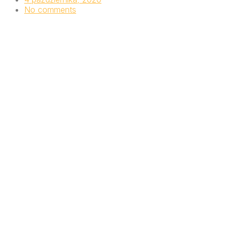
No comments