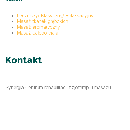
Leczniczy/ Klasyczny/ Relaksacyjny
Masaż tkanek głębokich
Masaż aromatyczny
Masaż całego ciała
Kontakt
Synergia Centrum rehabilitacji fizjoterapii i masażu