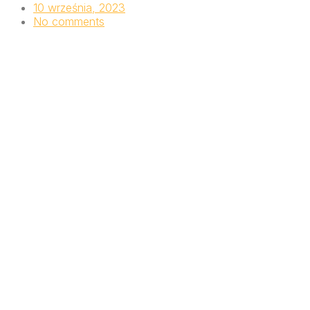
10 września, 2023
No comments