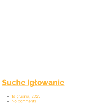
Suche Igłowanie
18 grudnia, 2023
No comments