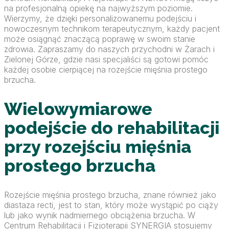
na profesjonalną opiekę na najwyższym poziomie.
Wierzymy, że dzięki personalizowanemu podejściu i
nowoczesnym technikom terapeutycznym, każdy pacjent
może osiągnąć znaczącą poprawę w swoim stanie
zdrowia. Zapraszamy do naszych przychodni w Żarach i
Zielonej Górze, gdzie nasi specjaliści są gotowi pomóc
każdej osobie cierpiącej na rozejście mięśnia prostego
brzucha.
Wielowymiarowe
podejście do rehabilitacji
przy rozejściu mięśnia
prostego brzucha
Rozejście mięśnia prostego brzucha, znane również jako
diastaza recti, jest to stan, który może wystąpić po ciąży
lub jako wynik nadmiernego obciążenia brzucha. W
Centrum Rehabilitacji i Fizjoterapii SYNERGIA stosujemy