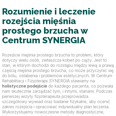
Rozumienie i leczenie
rozejścia mięśnia
prostego brzucha w
Centrum SYNERGIA
Rozejście mięśnia prostego brzucha to problem, który
dotyczy wielu osób, zwłaszcza kobiet po ciąży. Jest to
stan, w którym dochodzi do rozstępu między lewą a prawą
częścią mięśnia prostego brzucha, co może przyczynić się
do bólu, osłabienia i problemów estetycznych. W Centrum
Rehabilitacji i Fizjoterapii SYNERGIA stawiamy na
holistyczne podejście
do każdego pacjenta, co pozwala
nam skutecznie zarządzać tym, i innymi, stanami. Podczas
pierwszej wizyty fizjoterapeuta przeprowadza
szczegółowy wywiad oraz badanie fizykalne, aby ocenić
zakres rozejścia i opracować indywidualny plan leczenia.
Wykorzystujemy nowoczesne metody diagnostyczne,