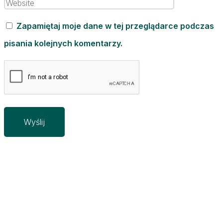
Zapamiętaj moje dane w tej przeglądarce podczas
pisania kolejnych komentarzy.