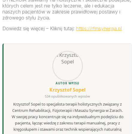
których celem jest nie tylko leczenie, ale i edukacja
naszych pacjentów w zakresie prawidłowej postawy i
zdrowego stylu życia.
Dowiedz się więcej – Kliknij tutaj:
https://rfmsynergia.pl
AUTOR WPISU
Krzysztof Sopel
534 opublikowanych wpisów
Krzysztof Sopel to specjalista terapii holistycznych związany z
Centrum Rehabilitacji, Fizjoterapii i Masażu Synergia w Żarach.
W swojej pracy koncentruje się na indywidualnym podejściu do
pacjenta, łącząc wiedzę z zakresu terapii manualnej, pracy z
kręgosłupem i stawami oraz technik wspierających naturalną