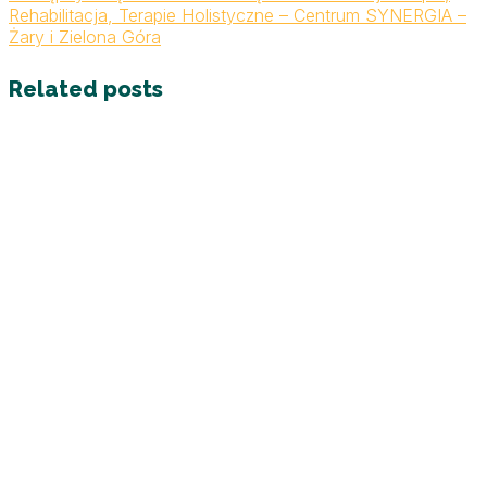
Rehabilitacja, Terapie Holistyczne – Centrum SYNERGIA –
Żary i Zielona Góra
Related posts