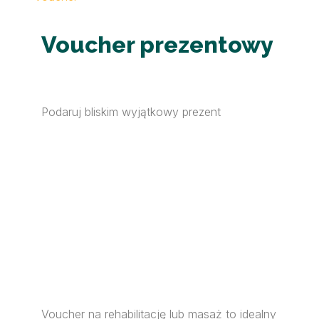
Voucher prezentowy
Podaruj bliskim wyjątkowy prezent
Voucher na rehabilitację lub masaż to idealny