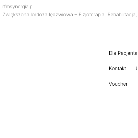
rfmsynergia.pl
Zwiększona lordoza lędźwiowa – Fizjoterapia, Rehabilitacja
Dla Pacjenta
Kontakt
Voucher