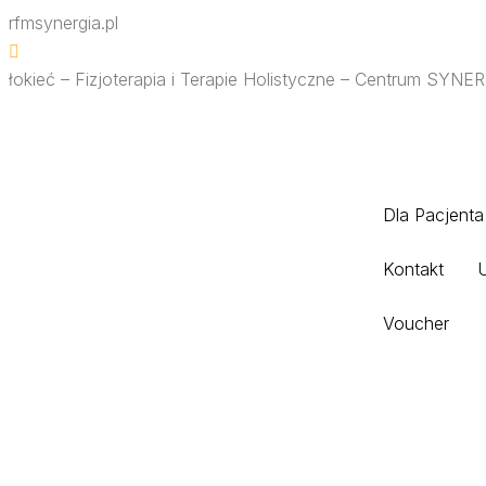
rfmsynergia.pl
łokieć – Fizjoterapia i Terapie Holistyczne – Centrum SYNER
Dla Pacjenta
Kontakt
Voucher