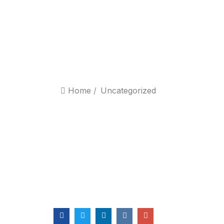
Home
/
Uncategorized