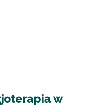
zjoterapia w