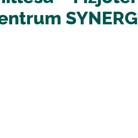
Centrum SYNERGI