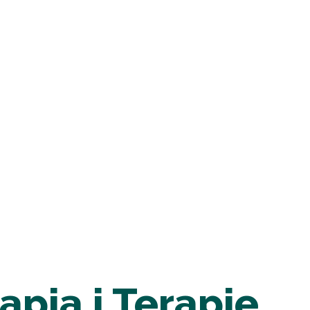
apia i Terapie