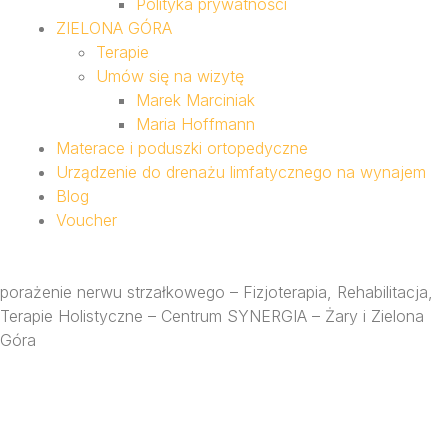
Polityka prywatności
ZIELONA GÓRA
Terapie
Umów się na wizytę
Marek Marciniak
Maria Hoffmann
Materace i poduszki ortopedyczne
Urządzenie do drenażu limfatycznego na wynajem
Blog
Voucher
porażenie nerwu strzałkowego – Fizjoterapia, Rehabilitacja,
Terapie Holistyczne – Centrum SYNERGIA – Żary i Zielona
Góra