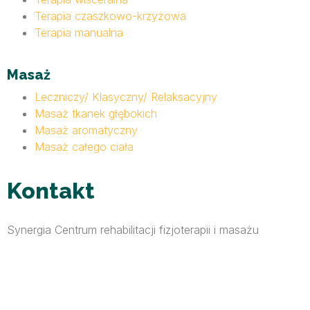
Terapia czaszkowo-krzyżowa
Terapia manualna
Masaż
Leczniczy/ Klasyczny/ Relaksacyjny
Masaż tkanek głębokich
Masaż aromatyczny
Masaż całego ciała
Kontakt
Synergia Centrum rehabilitacji fizjoterapii i masażu