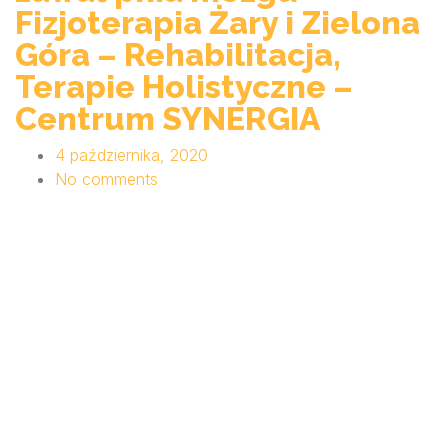
Fizjoterapia Żary i Zielona
Góra – Rehabilitacja,
Terapie Holistyczne –
Centrum SYNERGIA
4 października, 2020
No comments