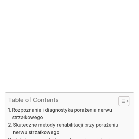
Table of Contents
Rozpoznanie i diagnostyka porażenia nerwu
strzałkowego
Skuteczne metody rehabilitacji przy porażeniu
nerwu strzałkowego