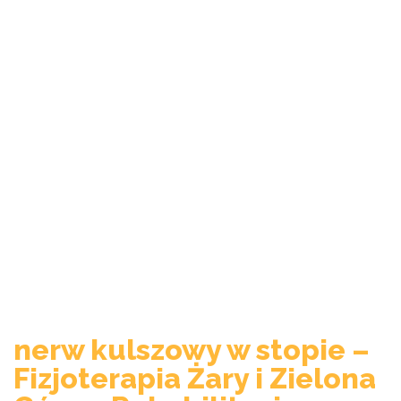
nerw kulszowy w stopie –
Fizjoterapia Żary i Zielona