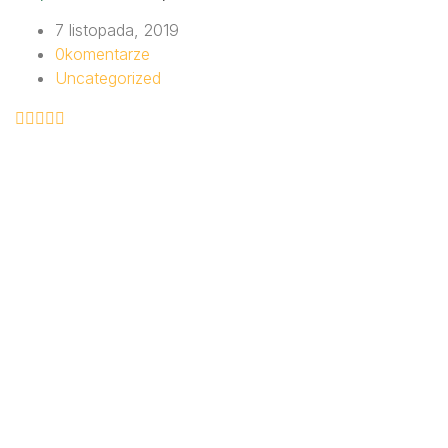
7 listopada, 2019
0
komentarze
Uncategorized