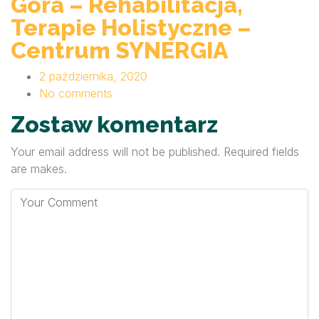
Góra – Rehabilitacja,
Terapie Holistyczne –
Centrum SYNERGIA
2 października, 2020
No comments
Zostaw komentarz
Your email address will not be published. Required fields
are makes.