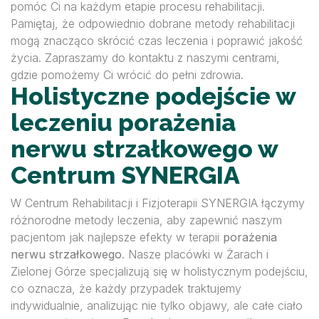
pomóc Ci na każdym etapie procesu rehabilitacji.
Pamiętaj, że odpowiednio dobrane metody rehabilitacji
mogą znacząco skrócić czas leczenia i poprawić jakość
życia. Zapraszamy do kontaktu z naszymi centrami,
gdzie pomożemy Ci wrócić do pełni zdrowia.
Holistyczne podejście w
leczeniu porażenia
nerwu strzałkowego w
Centrum SYNERGIA
W Centrum Rehabilitacji i Fizjoterapii SYNERGIA łączymy
różnorodne metody leczenia, aby zapewnić naszym
pacjentom jak najlepsze efekty w terapii
porażenia
nerwu strzałkowego
. Nasze placówki w Żarach i
Zielonej Górze specjalizują się w holistycznym podejściu,
co oznacza, że każdy przypadek traktujemy
indywidualnie, analizując nie tylko objawy, ale całe ciało