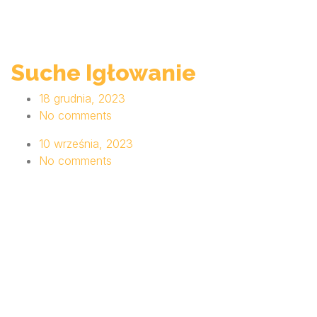
Suche Igłowanie
18 grudnia, 2023
No comments
10 września, 2023
No comments