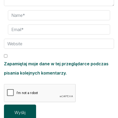
Zapamiętaj moje dane w tej przeglądarce podczas
pisania kolejnych komentarzy.