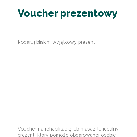
Voucher prezentowy
Podaruj bliskim wyjątkowy prezent
Voucher na rehabilitację lub masaż to idealny
prezent, który pomoże obdarowanej osobie