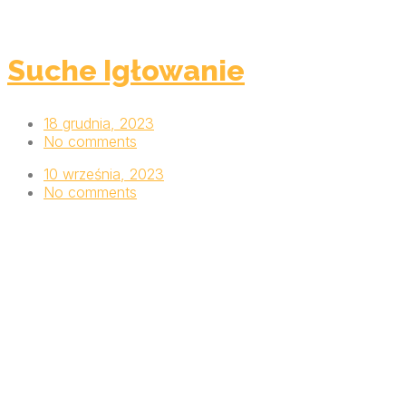
Suche Igłowanie
18 grudnia, 2023
No comments
10 września, 2023
No comments