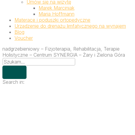
Umów się na wizytę
Marek Marciniak
Maria Hoffmann
Materace i poduszki ortopedyczne
Urządzenie do drenażu limfatycznego na wynajem
Blog
Voucher
nadgrzebieniowy – Fizjoterapia, Rehabilitacja, Terapie
Holistyczne – Centrum SYNERGIA – Żary i Zielona Góra
Search in: