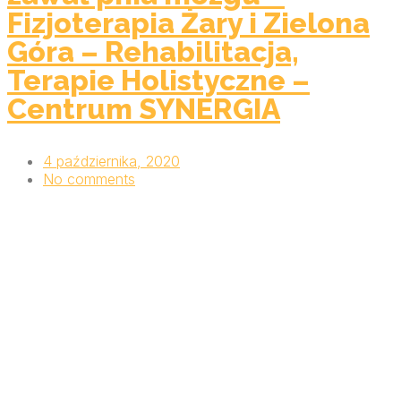
Fizjoterapia Żary i Zielona
Góra – Rehabilitacja,
Terapie Holistyczne –
Centrum SYNERGIA
4 października, 2020
No comments