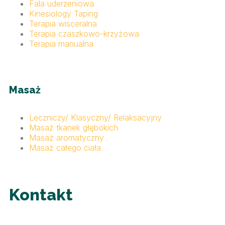
Fala uderzeniowa
Kinesiology Taping
Terapia wisceralna
Terapia czaszkowo-krzyżowa
Terapia manualna
Masaż
Leczniczy/ Klasyczny/ Relaksacyjny
Masaż tkanek głębokich
Masaż aromatyczny
Masaż całego ciała
Kontakt