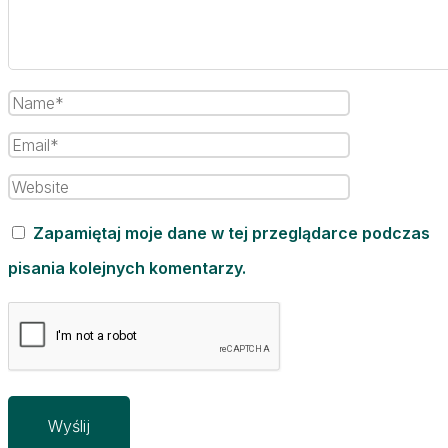
Zapamiętaj moje dane w tej przeglądarce podczas
pisania kolejnych komentarzy.