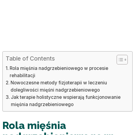
Table of Contents
Rola mięśnia nadgrzebieniowego w procesie
rehabilitacji
Nowoczesne metody fizjoterapii w leczeniu
dolegliwości mięśni nadgrzebieniowego
Jak terapie holistyczne wspierają funkcjonowanie
mięśnia nadgrzebieniowego
Rola mięśnia