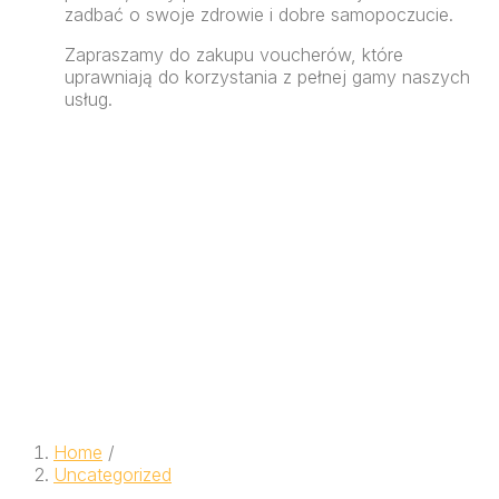
zadbać o swoje zdrowie i dobre samopoczucie.
Zapraszamy do zakupu voucherów, które
uprawniają do korzystania z pełnej gamy naszych
usług.
Home
/
Uncategorized