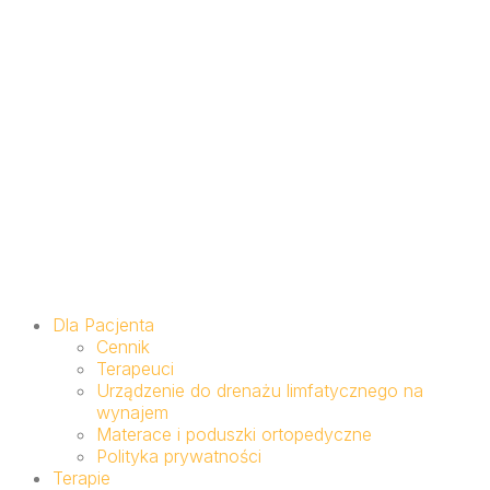
Dla Pacjenta
Cennik
Terapeuci
Urządzenie do drenażu limfatycznego na
wynajem
Materace i poduszki ortopedyczne
Polityka prywatności
Terapie