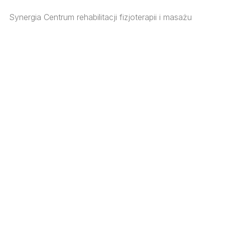
Synergia Centrum rehabilitacji fizjoterapii i masażu