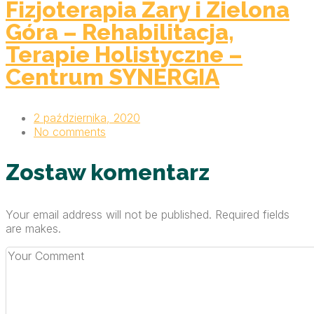
Fizjoterapia Żary i Zielona
Góra – Rehabilitacja,
Terapie Holistyczne –
Centrum SYNERGIA
2 października, 2020
No comments
Zostaw komentarz
Your email address will not be published. Required fields
are makes.