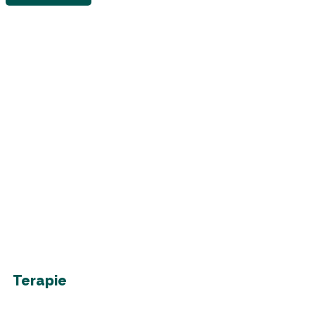
Terapie