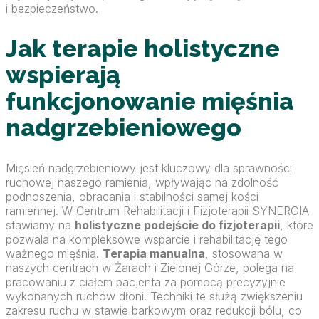
i bezpieczeństwo.
Jak terapie holistyczne
wspierają
funkcjonowanie mięśnia
nadgrzebieniowego
Mięsień nadgrzebieniowy jest kluczowy dla sprawności
ruchowej naszego ramienia, wpływając na zdolność
podnoszenia, obracania i stabilności samej kości
ramiennej. W Centrum Rehabilitacji i Fizjoterapii SYNERGIA
stawiamy na
holistyczne podejście do fizjoterapii
, które
pozwala na kompleksowe wsparcie i rehabilitację tego
ważnego mięśnia.
Terapia manualna
, stosowana w
naszych centrach w Żarach i Zielonej Górze, polega na
pracowaniu z ciałem pacjenta za pomocą precyzyjnie
wykonanych ruchów dłoni. Techniki te służą zwiększeniu
zakresu ruchu w stawie barkowym oraz redukcji bólu, co