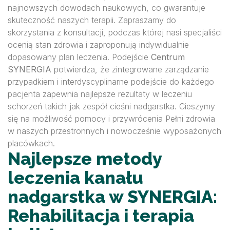
najnowszych dowodach naukowych, co gwarantuje
skuteczność naszych terapii. Zapraszamy do
skorzystania z konsultacji, podczas której nasi specjaliści
ocenią stan zdrowia i zaproponują indywidualnie
dopasowany plan leczenia. Podejście
Centrum
SYNERGIA
potwierdza, że zintegrowane zarządzanie
przypadkiem i interdyscyplinarne podejście do każdego
pacjenta zapewnia najlepsze rezultaty w leczeniu
schorzeń takich jak zespół cieśni nadgarstka. Cieszymy
się na możliwość pomocy i przywrócenia Pełni zdrowia
w naszych przestronnych i nowocześnie wyposażonych
placówkach.
Najlepsze metody
leczenia kanału
nadgarstka w SYNERGIA:
Rehabilitacja i terapia