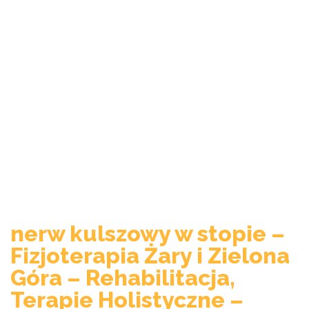
nerw kulszowy w stopie –
Fizjoterapia Żary i Zielona
Góra – Rehabilitacja,
Terapie Holistyczne –