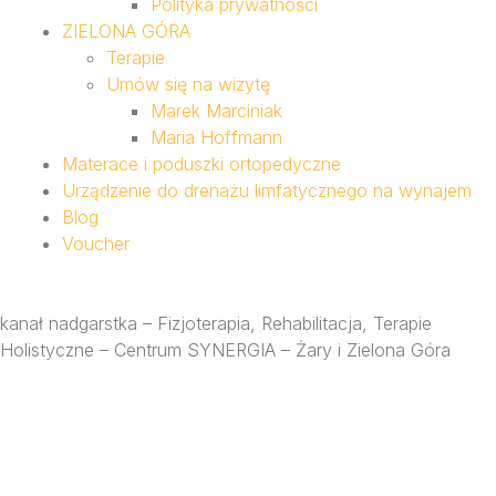
Polityka prywatności
ZIELONA GÓRA
Terapie
Umów się na wizytę
Marek Marciniak
Maria Hoffmann
Materace i poduszki ortopedyczne
Urządzenie do drenażu limfatycznego na wynajem
Blog
Voucher
kanał nadgarstka – Fizjoterapia, Rehabilitacja, Terapie
Holistyczne – Centrum SYNERGIA – Żary i Zielona Góra