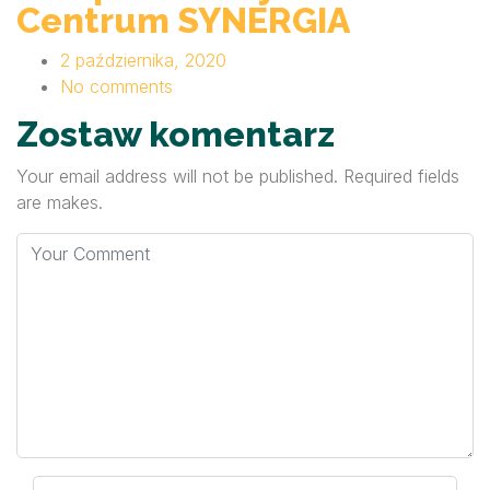
Centrum SYNERGIA
2 października, 2020
No comments
Zostaw komentarz
Your email address will not be published. Required fields
are makes.