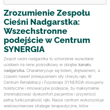
Zrozumienie Zespołu
Cieśni Nadgarstka:
Wszechstronne
podejście w Centrum
SYNERGIA
Zespół cieśni nadgarstka to schorzenie wywołane
uciskiem na nerw pośrodkowy w obrębie
kanału
nadgarstka
. Charakteryzuje się bólem, drętwieniem, a
czasem nawet zmniejszeniem siły chwytu ręki. W
Centrum Rehabilitacji i Fizjoterapii SYNERGIA stosujemy
holistyczne i innowacyjne podejście, by maksymalnie
zminimalizować dyskomfort pacjentów i przywrócić
pełną funkcjonalność ręki. Nasze centrum wykorzystuje
wielowymiarowe strategie terapeutyczne, które