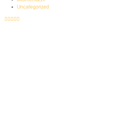
Uncategorized