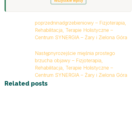
Wszystkie wpisy
poprzedni
nadgrzebieniowy – Fizjoterapia,
Rehabilitacja, Terapie Holistyczne –
Centrum SYNERGIA – Żary i Zielona Góra
Następny
rozejście mięśnia prostego
brzucha objawy – Fizjoterapia,
Rehabilitacja, Terapie Holistyczne –
Centrum SYNERGIA – Żary i Zielona Góra
Related posts