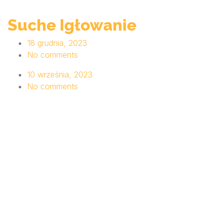
Suche Igłowanie
18 grudnia, 2023
No comments
10 września, 2023
No comments