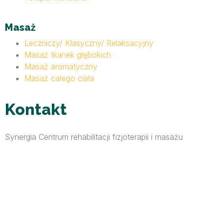
Masaż
Leczniczy/ Klasyczny/ Relaksacyjny
Masaż tkanek głębokich
Masaż aromatyczny
Masaż całego ciała
Kontakt
Synergia Centrum rehabilitacji fizjoterapii i masażu