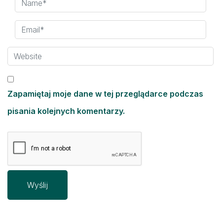
Zapamiętaj moje dane w tej przeglądarce podczas
pisania kolejnych komentarzy.