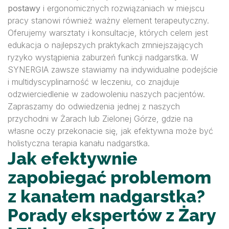
postawy
i ergonomicznych rozwiązaniach w miejscu
pracy stanowi również ważny element terapeutyczny.
Oferujemy warsztaty i konsultacje, których celem jest
edukacja o najlepszych praktykach zmniejszających
ryzyko wystąpienia zaburzeń funkcji nadgarstka. W
SYNERGIA zawsze stawiamy na indywidualne podejście
i multidyscyplinarność w leczeniu, co znajduje
odzwierciedlenie w zadowoleniu naszych pacjentów.
Zapraszamy do odwiedzenia jednej z naszych
przychodni w Żarach lub Zielonej Górze, gdzie na
własne oczy przekonacie się, jak efektywna może być
holistyczna terapia kanału nadgarstka.
Jak efektywnie
zapobiegać problemom
z kanałem nadgarstka?
Porady ekspertów z Żary