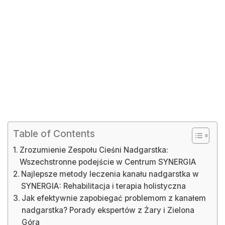
Table of Contents
Zrozumienie Zespołu Cieśni Nadgarstka:
Wszechstronne podejście w Centrum SYNERGIA
Najlepsze metody leczenia kanału nadgarstka w
SYNERGIA: Rehabilitacja i terapia holistyczna
Jak efektywnie zapobiegać problemom z kanałem
nadgarstka? Porady ekspertów z Żary i Zielona
Góra