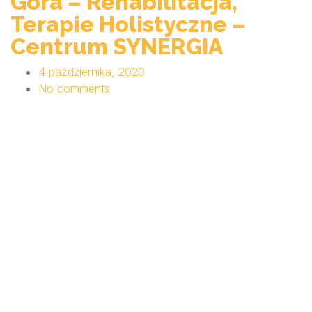
Góra – Rehabilitacja,
Terapie Holistyczne –
Centrum SYNERGIA
4 października, 2020
No comments