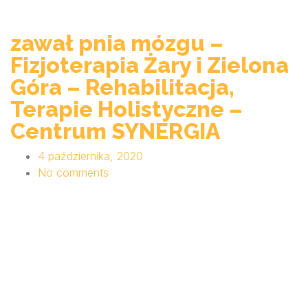
zawał pnia mózgu –
Fizjoterapia Żary i Zielona
Góra – Rehabilitacja,
Terapie Holistyczne –
Centrum SYNERGIA
4 października, 2020
No comments