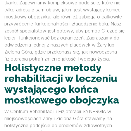
tkanki. Zapewniamy kompleksowe podejście, które nie
tylko adresuje sam objaw, jakim jest wystający koniec
mostkowy obojczyka, ale również zabiega o całkowite
przywrócenie funkcjonalności i złagodzenie bólu. Nasz
zespół specjalistów jest gotowy, aby pomóc Ci czuć się
lepiej i funkcjonować bez ograniczeń. Zapraszamy do
odwiedzenia jednej z naszych placówek w Żary lub
Zielona Góra, gdzie przekonasz się, jak nowoczesna
fizjoterapia potrafi zmienić jakość Twojego życia.
Holistyczne metody
rehabilitacji w leczeniu
wystającego końca
mostkowego obojczyka
W Centrum Rehabilitacji i Fizjoterapii SYNERGIA w
miejscowościach Żary i Zielona Góra stawiamy na
holistyczne podejście do problemów zdrowotnych