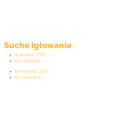
Suche Igłowanie
18 grudnia, 2023
No comments
10 września, 2023
No comments