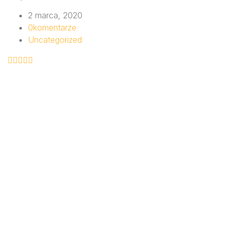
2 marca, 2020
0
komentarze
Uncategorized