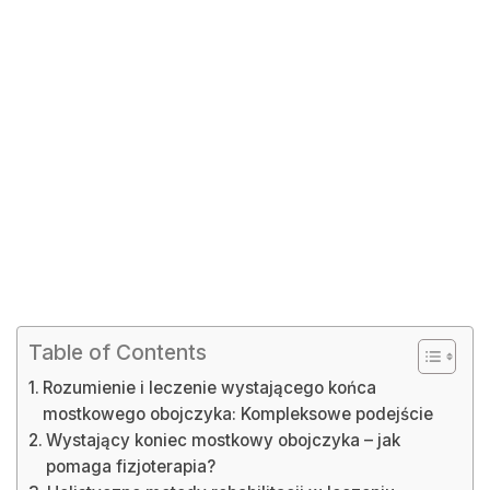
Table of Contents
Rozumienie i leczenie wystającego końca
mostkowego obojczyka: Kompleksowe podejście
Wystający koniec mostkowy obojczyka – jak
pomaga fizjoterapia?