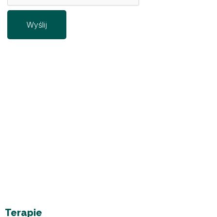
Terapie