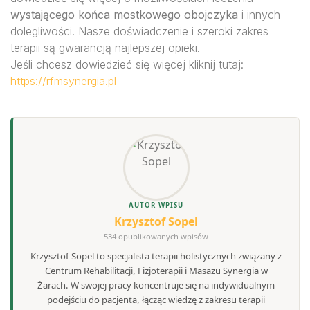
wystającego końca mostkowego obojczyka
i innych
dolegliwości. Nasze doświadczenie i szeroki zakres
terapii są gwarancją najlepszej opieki.
Jeśli chcesz dowiedzieć się więcej kliknij tutaj:
https://rfmsynergia.pl
AUTOR WPISU
Krzysztof Sopel
534 opublikowanych wpisów
Krzysztof Sopel to specjalista terapii holistycznych związany z
Centrum Rehabilitacji, Fizjoterapii i Masażu Synergia w
Żarach. W swojej pracy koncentruje się na indywidualnym
podejściu do pacjenta, łącząc wiedzę z zakresu terapii