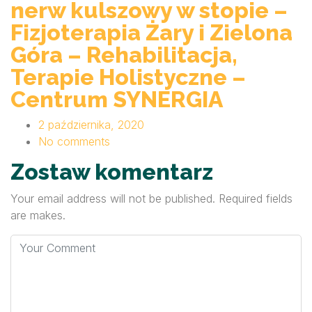
nerw kulszowy w stopie –
Fizjoterapia Żary i Zielona
Góra – Rehabilitacja,
Terapie Holistyczne –
Centrum SYNERGIA
2 października, 2020
No comments
Zostaw komentarz
Your email address will not be published. Required fields
are makes.