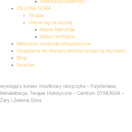
Polityka prywatności
ZIELONA GÓRA
Terapie
Umów się na wizytę
Marek Marciniak
Maria Hoffmann
Materace i poduszki ortopedyczne
Urządzenie do drenażu limfatycznego na wynajem
Blog
Voucher
wystający koniec mostkowy obojczyka – Fizjoterapia,
Rehabilitacja, Terapie Holistyczne – Centrum SYNERGIA –
Żary i Zielona Góra