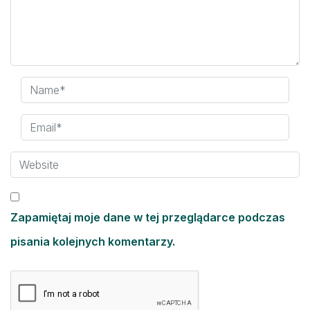
Zapamiętaj moje dane w tej przeglądarce podczas
pisania kolejnych komentarzy.