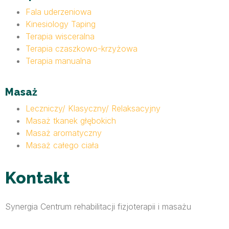
Fala uderzeniowa
Kinesiology Taping
Terapia wisceralna
Terapia czaszkowo-krzyżowa
Terapia manualna
Masaż
Leczniczy/ Klasyczny/ Relaksacyjny
Masaż tkanek głębokich
Masaż aromatyczny
Masaż całego ciała
Kontakt
Synergia Centrum rehabilitacji fizjoterapii i masażu