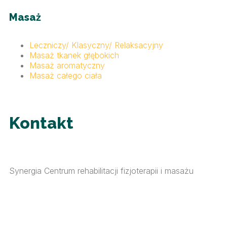
Masaż
Leczniczy/ Klasyczny/ Relaksacyjny
Masaż tkanek głębokich
Masaż aromatyczny
Masaż całego ciała
Kontakt
Synergia Centrum rehabilitacji fizjoterapii i masażu