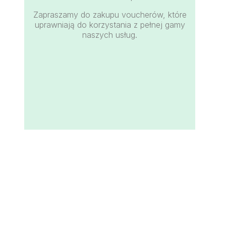
Zapraszamy do zakupu voucherów, które
uprawniają do korzystania z pełnej gamy
naszych usług.