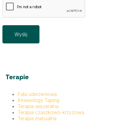
Terapie
Fala uderzeniowa
Kinesiology Taping
Terapia wisceralna
Terapia czaszkowo-krzyżowa
Terapia manualna