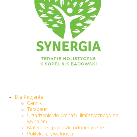
Dla Pacjenta
Cennik
Terapeuci
Urządzenie do drenażu limfatycznego na
wynajem
Materace i poduszki ortopedyczne
Polityka prywatności