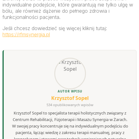
indywidualne podejście, które gwarantują nie tylko ulgę w
bólu, ale również dążenie do pełnego zdrowia i
funkcjonalności pacjenta.
Jeśli chcesz dowiedzieć się więcej kliknij tutaj:
https://rfmsynergia.pl
AUTOR WPISU
Krzysztof Sopel
534 opublikowanych wpisów
Krzysztof Sopel to specjalista terapii holistycznych związany z
Centrum Rehabilitacji, Fizjoterapii i Masażu Synergia w Żarach.
W swojej pracy koncentruje się na indywidualnym podejściu do
pacjenta, łącząc wiedzę z zakresu terapii manualnej, pracy z