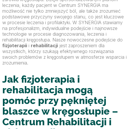
leczenia, każdy pacjent w Centrum SYNERGIA ma
możliwość nie tylko zmniejszyć ból, ale także zrozumieć
podstawowe przyczyny swojego stanu, co jest kluczowe
w procesie leczenia i profilaktyki. W SYNERGIA stawiamy
na profesjonalizm, indywidualne podejście i najnowsze
technologie w procesie diagnozowania, leczenia i
rehabilitacji kręgosłupa. Nasze nowoczesne podejście do
fizjoterapii
i
rehabilitacji
jest zaproszeniem dla
wszystkich, którzy szukają efektywnego rozwiązania
swoich problemów z kręgosłupem w atmosferze wsparcia i
zrozumienia.
Jak fizjoterapia i
rehabilitacja mogą
pomóc przy pękniętej
blaszce w kręgosłupie –
Centrum Rehabilitacji i