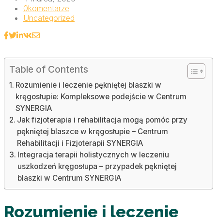
0
komentarze
Uncategorized
Table of Contents
Rozumienie i leczenie pękniętej blaszki w
kręgosłupie: Kompleksowe podejście w Centrum
SYNERGIA
Jak fizjoterapia i rehabilitacja mogą pomóc przy
pękniętej blaszce w kręgosłupie – Centrum
Rehabilitacji i Fizjoterapii SYNERGIA
Integracja terapii holistycznych w leczeniu
uszkodzeń kręgosłupa – przypadek pękniętej
blaszki w Centrum SYNERGIA
Rozumienie i leczenie