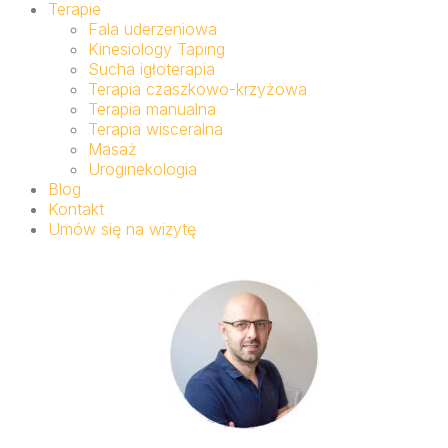
Terapie
Fala uderzeniowa
Kinesiology Taping
Sucha igłoterapia
Terapia czaszkowo-krzyżowa
Terapia manualna
Terapia wisceralna
Masaż
Uroginekologia
Blog
Kontakt
Umów się na wizytę