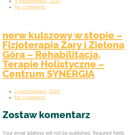
4 października, 2020
No comments
nerw kulszowy w stopie –
Fizjoterapia Żary i Zielona
Góra – Rehabilitacja,
Terapie Holistyczne –
Centrum SYNERGIA
2 października, 2020
No comments
Zostaw komentarz
Your email address will not be published. Required fields