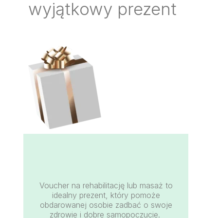
wyjątkowy prezent
Voucher na rehabilitację lub masaż to
idealny prezent, który pomoże
obdarowanej osobie zadbać o swoje
zdrowie i dobre samopoczucie.