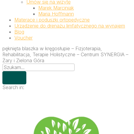
Umów się na wizytę
Marek Marciniak
Maria Hoffmann
Materace i poduszki ortopedyczne
Urządzenie do drenażu limfatycznego na wynajem
Blog
Voucher
pęknięta blaszka w kręgosłupie – Fizjoterapia,
Rehabilitacja, Terapie Holistyczne – Centrum SYNERGIA –
Żary i Zielona Góra
Search in: