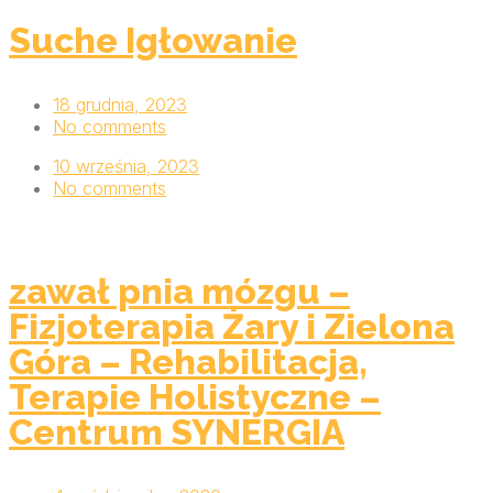
Suche Igłowanie
18 grudnia, 2023
No comments
10 września, 2023
No comments
zawał pnia mózgu –
Fizjoterapia Żary i Zielona
Góra – Rehabilitacja,
Terapie Holistyczne –
Centrum SYNERGIA