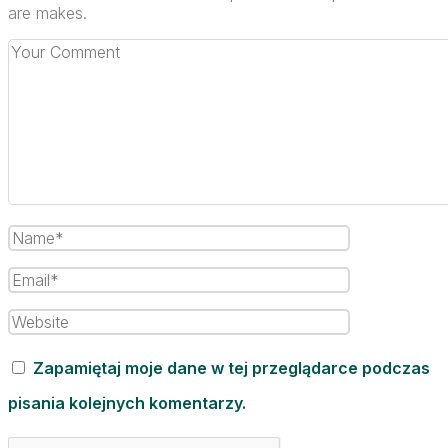
are makes.
Zapamiętaj moje dane w tej przeglądarce podczas
pisania kolejnych komentarzy.