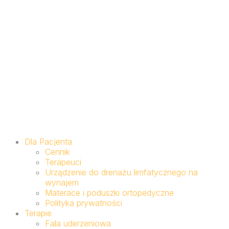
Dla Pacjenta
Cennik
Terapeuci
Urządzenie do drenażu limfatycznego na
wynajem
Materace i poduszki ortopedyczne
Polityka prywatności
Terapie
Fala uderzeniowa