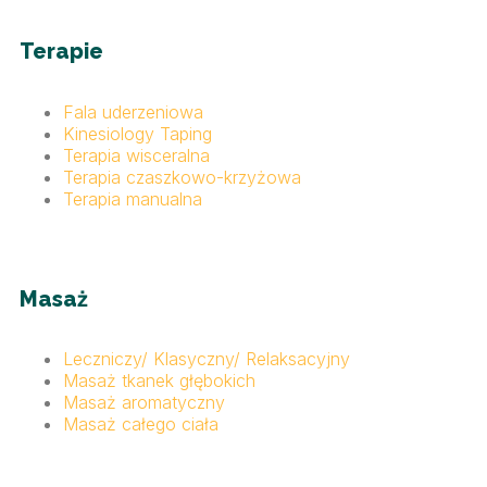
Terapie
Fala uderzeniowa
Kinesiology Taping
Terapia wisceralna
Terapia czaszkowo-krzyżowa
Terapia manualna
Masaż
Leczniczy/ Klasyczny/ Relaksacyjny
Masaż tkanek głębokich
Masaż aromatyczny
Masaż całego ciała