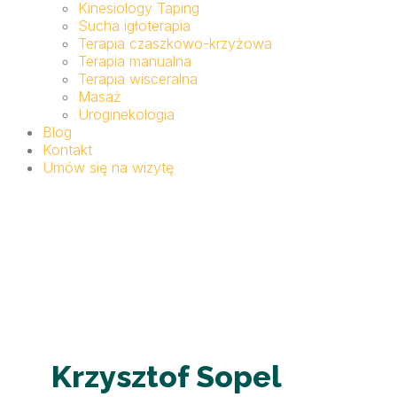
Kinesiology Taping
Sucha igłoterapia
Terapia czaszkowo-krzyżowa
Terapia manualna
Terapia wisceralna
Masaż
Uroginekologia
Blog
Kontakt
Umów się na wizytę
Krzysztof Sopel