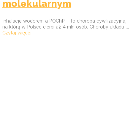
molekularnym
Inhalacje wodorem a POChP - To choroba cywilizacyjna,
na którą w Polsce cierpi aż 4 mln osób. Choroby układu ...
Czytaj więcej