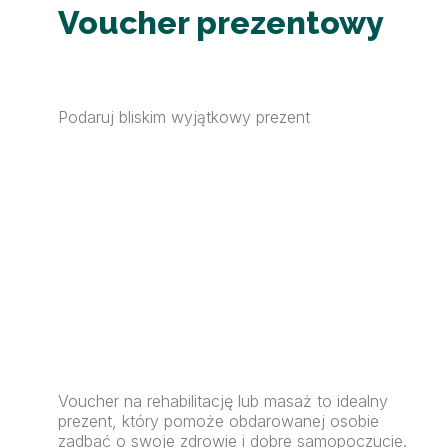
Voucher prezentowy
Podaruj bliskim wyjątkowy prezent
Voucher na rehabilitację lub masaż to idealny
prezent, który pomoże obdarowanej osobie
zadbać o swoje zdrowie i dobre samopoczucie.