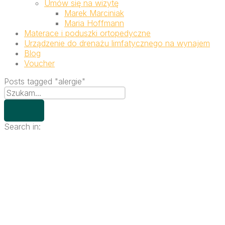
Umów się na wizytę
Marek Marciniak
Maria Hoffmann
Materace i poduszki ortopedyczne
Urządzenie do drenażu limfatycznego na wynajem
Blog
Voucher
Posts tagged "alergie"
Search in: