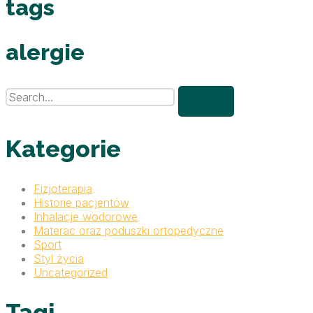
tags
alergie
Kategorie
Fizjoterapia
Historie pacjentów
Inhalacje wodorowe
Materac oraz poduszki ortopedyczne
Sport
Styl życia
Uncategorized
Tagi