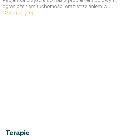
ograniczeniem ruchomości oraz strzelaniem w ...
Czytaj więcej
Terapie