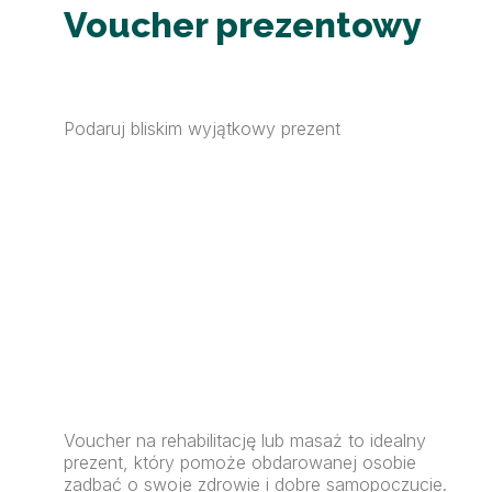
Voucher prezentowy
Podaruj bliskim wyjątkowy prezent
Voucher na rehabilitację lub masaż to idealny
prezent, który pomoże obdarowanej osobie
zadbać o swoje zdrowie i dobre samopoczucie.