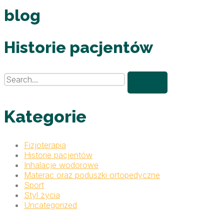
blog
Historie pacjentów
Kategorie
Fizjoterapia
Historie pacjentów
Inhalacje wodorowe
Materac oraz poduszki ortopedyczne
Sport
Styl życia
Uncategorized