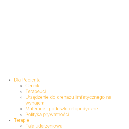
Dla Pacjenta
Cennik
Terapeuci
Urządzenie do drenażu limfatycznego na
wynajem
Materace i poduszki ortopedyczne
Polityka prywatności
Terapie
Fala uderzeniowa