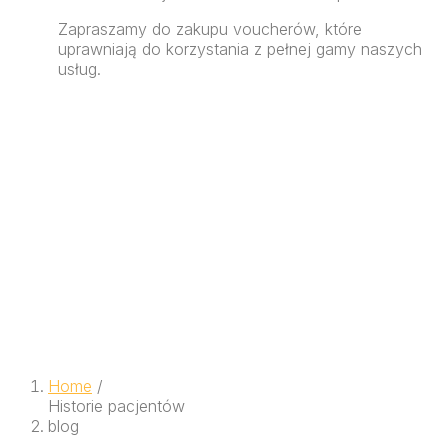
Zapraszamy do zakupu voucherów, które
uprawniają do korzystania z pełnej gamy naszych
usług.
Home
/
Historie pacjentów
blog