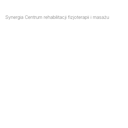
Synergia Centrum rehabilitacji fizjoterapii i masażu