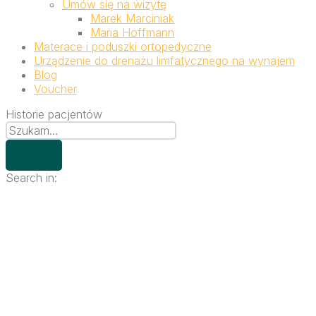
Umów się na wizytę
Marek Marciniak
Maria Hoffmann
Materace i poduszki ortopedyczne
Urządzenie do drenażu limfatycznego na wynajem
Blog
Voucher
Historie pacjentów
Search in: