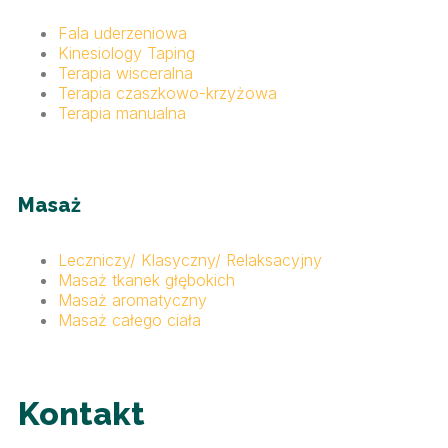
Fala uderzeniowa
Kinesiology Taping
Terapia wisceralna
Terapia czaszkowo-krzyżowa
Terapia manualna
Masaż
Leczniczy/ Klasyczny/ Relaksacyjny
Masaż tkanek głębokich
Masaż aromatyczny
Masaż całego ciała
Kontakt