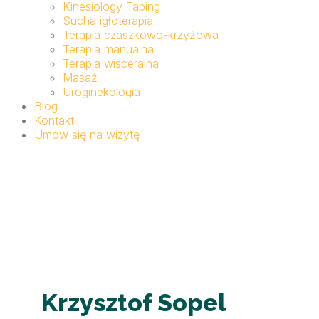
Kinesiology Taping
Sucha igłoterapia
Terapia czaszkowo-krzyżowa
Terapia manualna
Terapia wisceralna
Masaż
Uroginekologia
Blog
Kontakt
Umów się na wizytę
Krzysztof Sopel