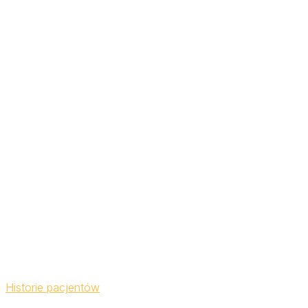
Historie pacjentów