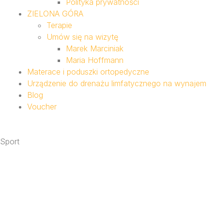
Polityka prywatności
ZIELONA GÓRA
Terapie
Umów się na wizytę
Marek Marciniak
Maria Hoffmann
Materace i poduszki ortopedyczne
Urządzenie do drenażu limfatycznego na wynajem
Blog
Voucher
Sport