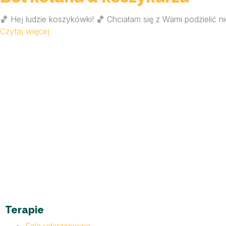
🏀 Hej ludzie koszykówki! 🏀 Chciałam się z Wami podzielić ni
Czytaj więcej
Terapie