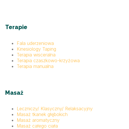
Terapie
Fala uderzeniowa
Kinesiology Taping
Terapia wisceralna
Terapia czaszkowo-krzyżowa
Terapia manualna
Masaż
Leczniczy/ Klasyczny/ Relaksacyjny
Masaż tkanek głębokich
Masaż aromatyczny
Masaż całego ciała