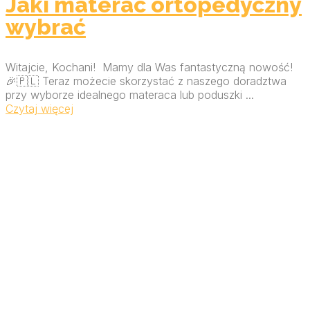
Jaki materac ortopedyczny
wybrać
Witajcie, Kochani! Mamy dla Was fantastyczną nowość!
🎉🇵🇱 Teraz możecie skorzystać z naszego doradztwa
przy wyborze idealnego materaca lub poduszki ...
Czytaj więcej