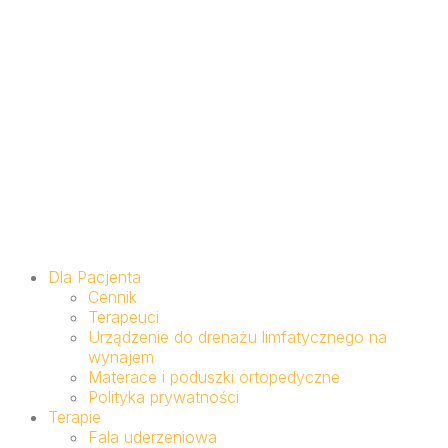
Dla Pacjenta
Cennik
Terapeuci
Urządzenie do drenażu limfatycznego na
wynajem
Materace i poduszki ortopedyczne
Polityka prywatności
Terapie
Fala uderzeniowa