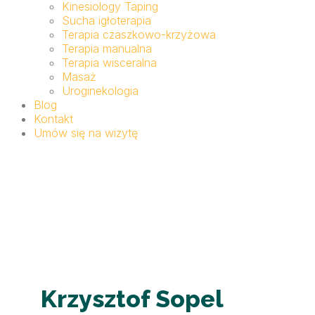
Kinesiology Taping
Sucha igłoterapia
Terapia czaszkowo-krzyżowa
Terapia manualna
Terapia wisceralna
Masaż
Uroginekologia
Blog
Kontakt
Umów się na wizytę
Krzysztof Sopel