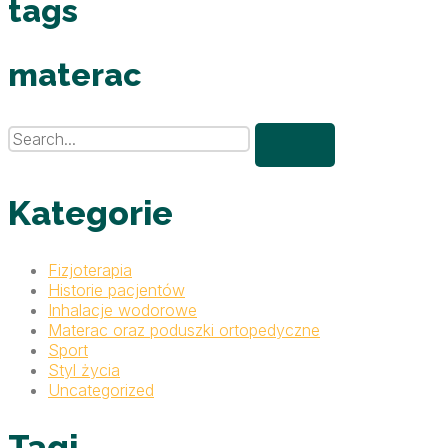
tags
materac
Kategorie
Fizjoterapia
Historie pacjentów
Inhalacje wodorowe
Materac oraz poduszki ortopedyczne
Sport
Styl życia
Uncategorized
Tagi