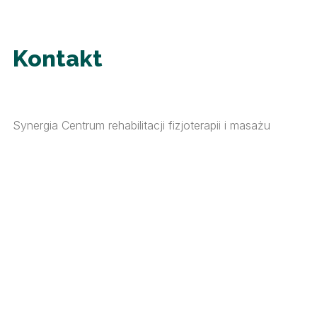
Kontakt
Synergia Centrum rehabilitacji fizjoterapii i masażu