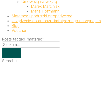
Umów się na wizytę
Marek Marciniak
Maria Hoffmann
Materace i poduszki ortopedyczne
Urządzenie do drenażu limfatycznego na wynajem
Blog
Voucher
Posts tagged "materac"
Search in: