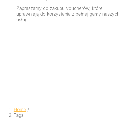
Zapraszamy do zakupu voucherów, które
uprawniają do korzystania z pełnej gamy naszych
usług.
Home
/
Tags