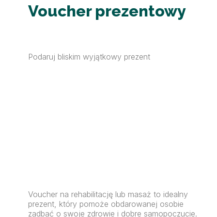
Voucher prezentowy
Podaruj bliskim wyjątkowy prezent
Voucher na rehabilitację lub masaż to idealny
prezent, który pomoże obdarowanej osobie
zadbać o swoje zdrowie i dobre samopoczucie.