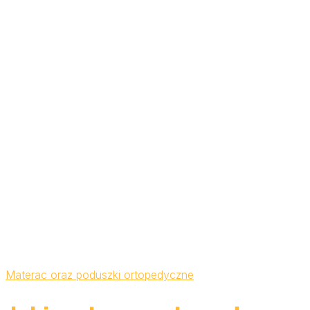
Materac oraz poduszki ortopedyczne