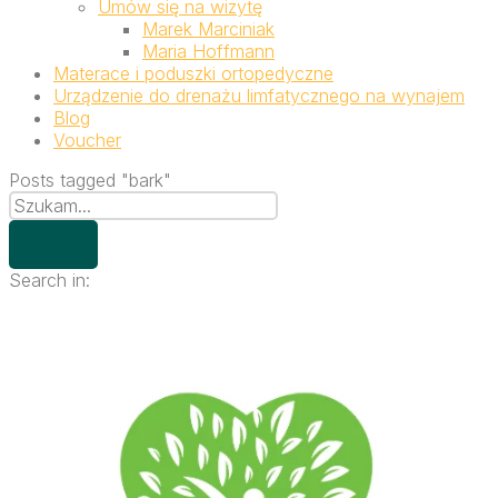
Umów się na wizytę
Marek Marciniak
Maria Hoffmann
Materace i poduszki ortopedyczne
Urządzenie do drenażu limfatycznego na wynajem
Blog
Voucher
Posts tagged "bark"
Search in: