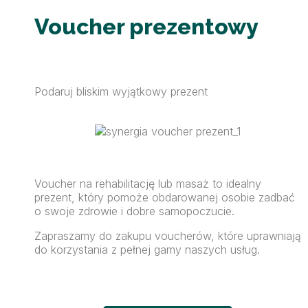
Voucher prezentowy
Podaruj bliskim wyjątkowy prezent
Voucher na rehabilitację lub masaż to idealny
prezent, który pomoże obdarowanej osobie zadbać
o swoje zdrowie i dobre samopoczucie.
Zapraszamy do zakupu voucherów, które uprawniają
do korzystania z pełnej gamy naszych usług.