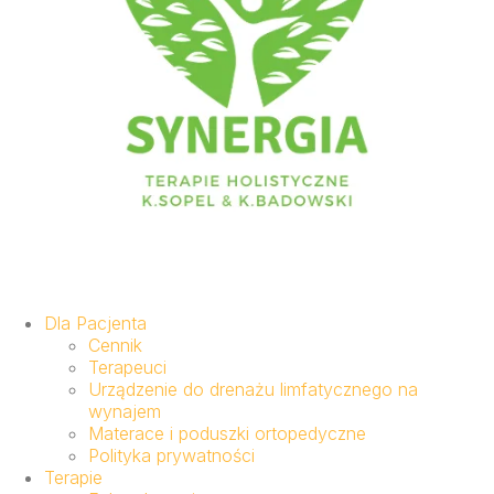
Dla Pacjenta
Cennik
Terapeuci
Urządzenie do drenażu limfatycznego na
wynajem
Materace i poduszki ortopedyczne
Polityka prywatności
Terapie