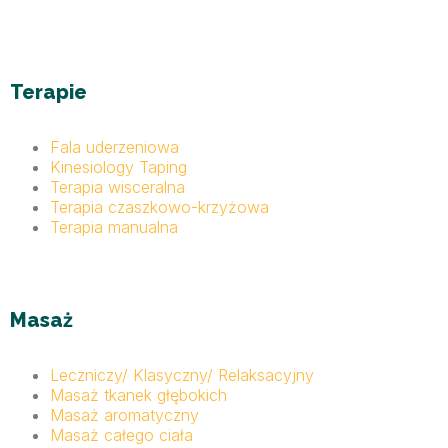
Terapie
Fala uderzeniowa
Kinesiology Taping
Terapia wisceralna
Terapia czaszkowo-krzyżowa
Terapia manualna
Masaż
Leczniczy/ Klasyczny/ Relaksacyjny
Masaż tkanek głębokich
Masaż aromatyczny
Masaż całego ciała