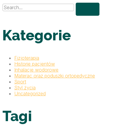
Kategorie
Fizjoterapia
Historie pacjentów
Inhalacje wodorowe
Materac oraz poduszki ortopedyczne
Sport
Styl życia
Uncategorized
Tagi