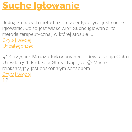
Suche Igłowanie
Jedną z naszych metod fizjoterapeutycznych jest suche
igłowanie. Co to jest właściwie? Suche igłowanie, to
metoda terapeutyczna, w której stosuje ...
Czytaj więcej
Uncategorized
🌿 Korzyści z Masażu Relaksacyjnego: Rewitalizacja Ciała i
Umysłu 🌿 1. Redukuje Stres i Napięcie 😌 Masaż
relaksacyjny jest doskonałym sposobem ...
Czytaj więcej
1
2