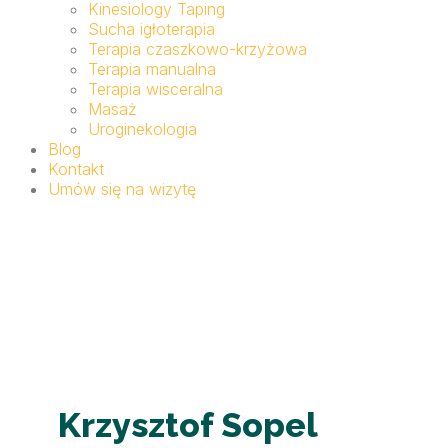
Kinesiology Taping
Sucha igłoterapia
Terapia czaszkowo-krzyżowa
Terapia manualna
Terapia wisceralna
Masaż
Uroginekologia
Blog
Kontakt
Umów się na wizytę
Krzysztof Sopel