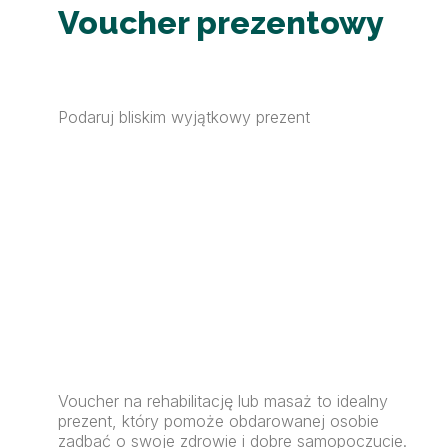
Voucher prezentowy
Podaruj bliskim wyjątkowy prezent
Voucher na rehabilitację lub masaż to idealny
prezent, który pomoże obdarowanej osobie
zadbać o swoje zdrowie i dobre samopoczucie.