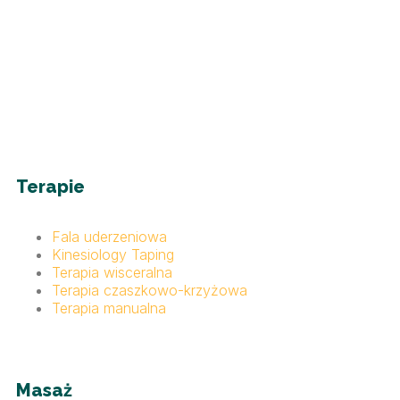
Terapie
Fala uderzeniowa
Kinesiology Taping
Terapia wisceralna
Terapia czaszkowo-krzyżowa
Terapia manualna
Masaż