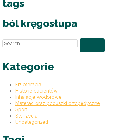
tags
ból kręgosłupa
Kategorie
Fizjoterapia
Historie pacjentów
Inhalacje wodorowe
Materac oraz poduszki ortopedyczne
Sport
Styl życia
Uncategorized
Tagi