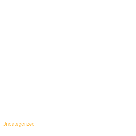
Uncategorized