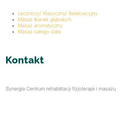
Leczniczy/ Klasyczny/ Relaksacyjny
Masaż tkanek głębokich
Masaż aromatyczny
Masaż całego ciała
Kontakt
Synergia Centrum rehabilitacji fizjoterapii i masażu