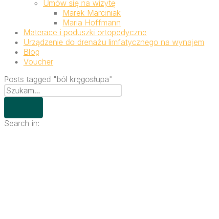
Umów się na wizytę
Marek Marciniak
Maria Hoffmann
Materace i poduszki ortopedyczne
Urządzenie do drenażu limfatycznego na wynajem
Blog
Voucher
Posts tagged "ból kręgosłupa"
Search in: