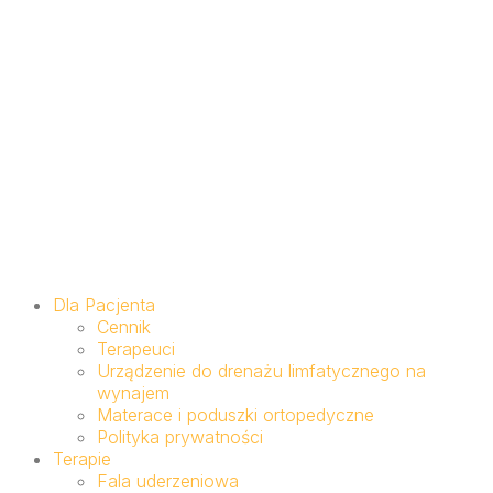
Dla Pacjenta
Cennik
Terapeuci
Urządzenie do drenażu limfatycznego na
wynajem
Materace i poduszki ortopedyczne
Polityka prywatności
Terapie
Fala uderzeniowa